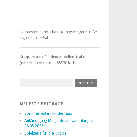
Montessori Kinderhaus Königsberger Straße
67, 65830 Kriftel
Krippe Monte Pikolino Kapellenstraße
(unterhalb Alnatura), 65830 Kriftel
g
NEUESTE BEITRÄGE
 →
Sommerfest im Kinderhaus
Ankündigung Mitgliederversammlung am
18.05.2026
Spielzeug für die Krippe