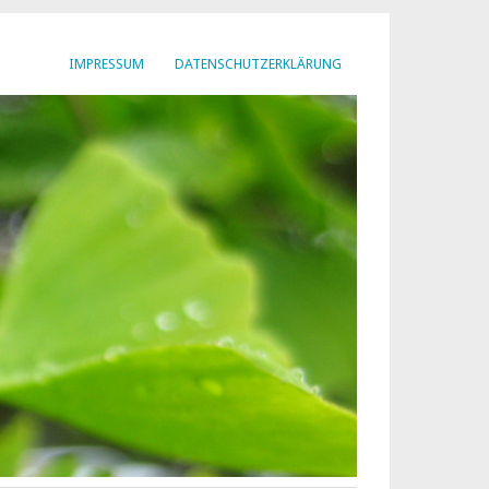
IMPRESSUM
DATENSCHUTZERKLÄRUNG