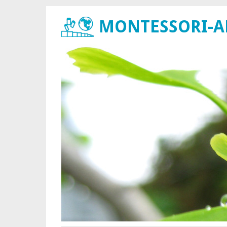
MONTESSORI-ARB