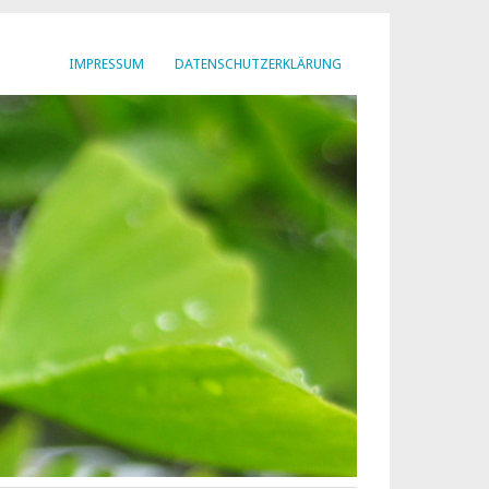
IMPRESSUM
DATENSCHUTZERKLÄRUNG