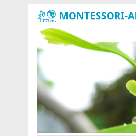
MONTESSORI-ARB