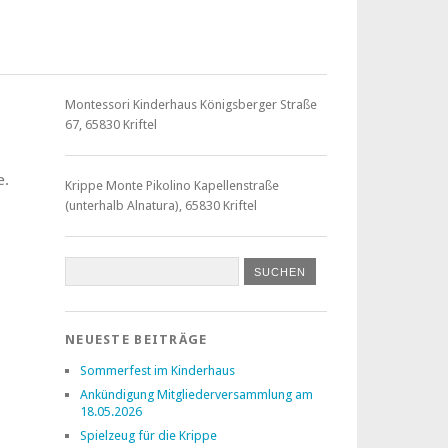
Montessori Kinderhaus Königsberger Straße
67, 65830 Kriftel
e.
Krippe Monte Pikolino Kapellenstraße
(unterhalb Alnatura), 65830 Kriftel
NEUESTE BEITRÄGE
Sommerfest im Kinderhaus
Ankündigung Mitgliederversammlung am
18.05.2026
Spielzeug für die Krippe