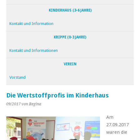
KINDERHAUS (3-6 JAHRE)
Kontakt und Information
KRIPPE (0-3 JAHRE)
Kontakt und Informationen
VEREIN
Vorstand
Die Wertstoffprofis im Kinderhaus
09/2017
von Regina
Am
27.09.2017
waren die