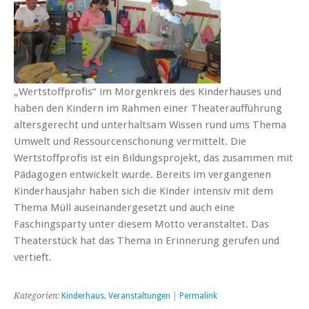
„Wertstoffprofis“ im Morgenkreis des Kinderhauses und
haben den Kindern im Rahmen einer Theateraufführung
altersgerecht und unterhaltsam Wissen rund ums Thema
Umwelt und Ressourcenschonung vermittelt. Die
Wertstoffprofis ist ein Bildungsprojekt, das zusammen mit
Pädagogen entwickelt wurde. Bereits im vergangenen
Kinderhausjahr haben sich die Kinder intensiv mit dem
Thema Müll auseinandergesetzt und auch eine
Faschingsparty unter diesem Motto veranstaltet. Das
Theaterstück hat das Thema in Erinnerung gerufen und
vertieft.
Kategorien:
Kinderhaus
,
Veranstaltungen
|
Permalink