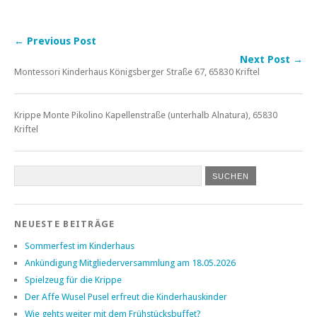
← Previous Post
Next Post →
Montessori Kinderhaus Königsberger Straße 67, 65830 Kriftel
Krippe Monte Pikolino Kapellenstraße (unterhalb Alnatura), 65830
Kriftel
NEUESTE BEITRÄGE
Sommerfest im Kinderhaus
Ankündigung Mitgliederversammlung am 18.05.2026
Spielzeug für die Krippe
Der Affe Wusel Pusel erfreut die Kinderhauskinder
Wie gehts weiter mit dem Frühstücksbuffet?