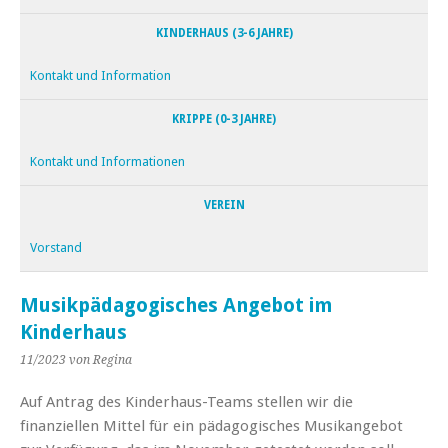
KINDERHAUS (3-6 JAHRE)
Kontakt und Information
KRIPPE (0-3 JAHRE)
Kontakt und Informationen
VEREIN
Vorstand
Musikpädagogisches Angebot im
Kinderhaus
11/2023
von Regina
Auf Antrag des Kinderhaus-Teams stellen wir die
finanziellen Mittel für ein pädagogisches Musikangebot