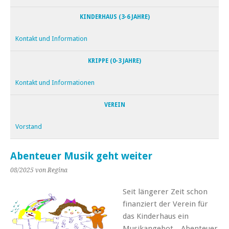
KINDERHAUS (3-6 JAHRE)
Kontakt und Information
KRIPPE (0-3 JAHRE)
Kontakt und Informationen
VEREIN
Vorstand
Abenteuer Musik geht weiter
08/2025
von Regina
Seit längerer Zeit schon
finanziert der Verein für
das Kinderhaus ein
Musikangebot. „Abenteuer