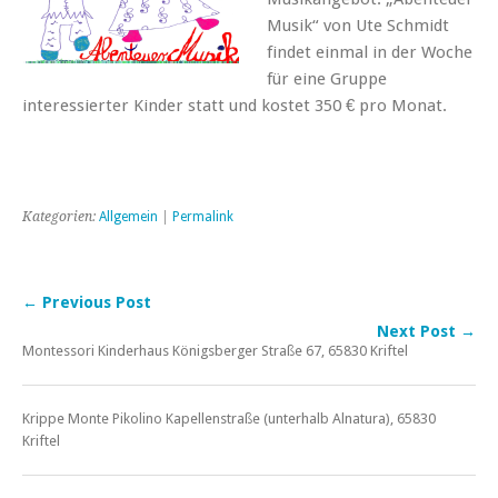
Musik“ von Ute Schmidt
findet einmal in der Woche
für eine Gruppe
interessierter Kinder statt und kostet 350 € pro Monat.
Kategorien:
Allgemein
|
Permalink
← Previous Post
Next Post →
Montessori Kinderhaus Königsberger Straße 67, 65830 Kriftel
Krippe Monte Pikolino Kapellenstraße (unterhalb Alnatura), 65830
Kriftel